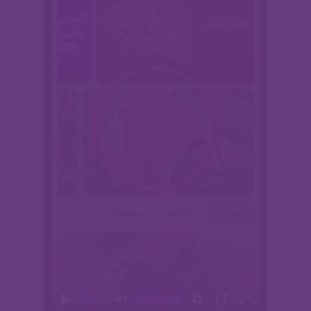
00:00