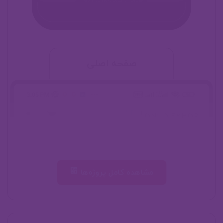
صفحه اصلی
مشاهده کامل پروژه‌ها