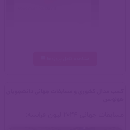
00:00
مشاهده کامل پروژه‌ها
داود آقارضایی
کسب مدال کشوری و مسابقات جهانی دانشجویان
هولوسن
مسابقات جھانی ٢٠٢۴ لیون فرانسه: