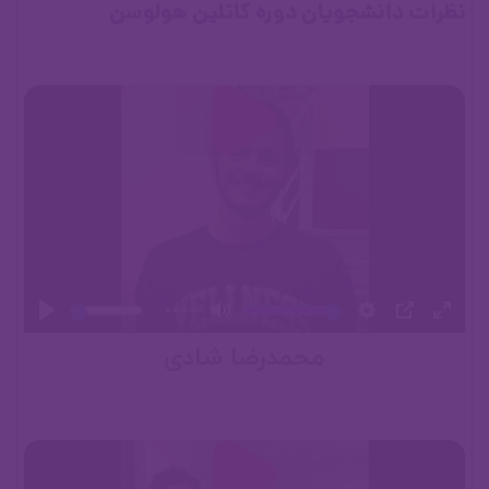
نظرات دانشجویان دوره کاتلین هولوسن
00:00
محمدرضا شادی