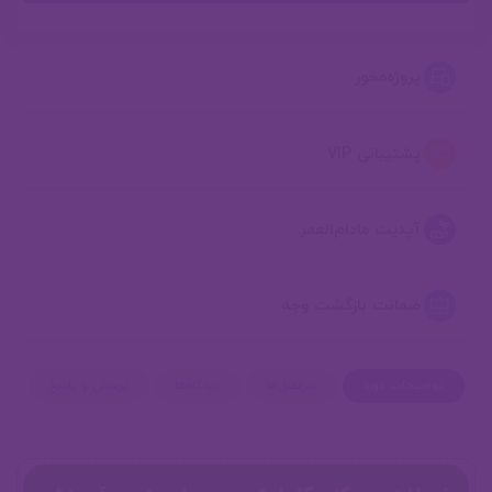
پروژه‌محور
پشتیبانی VIP
آپدیت مادام‌العمر
ضمانت بازگشت وجه
توضیحات دوره
سرفصل‌ها
دیدگاه‌ها
پرسش و پاسخ