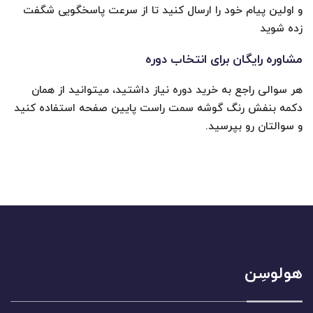
و اولین پیام خود را ارسال کنید تا از سرعت پاسخگویی شگفت
زده شوید
مشاوره رایگان برای انتخاب دوره
هر سوالی راجع به خرید دوره نیاز داشتید، میتوانید از همان
دکمه بنفش رنگ گوشه سمت راست پایین صفحه استفاده کنید
و سوالتان رو بپرسید.
هولوسِن