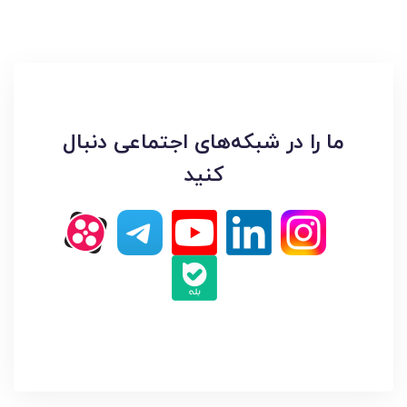
ما را در شبکه‌های اجتماعی دنبال
کنید