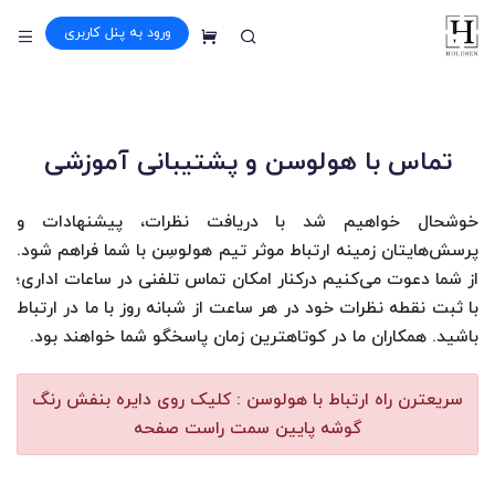
ورود به پنل کاربری
سبد خرید
تماس با هولوسن و پشتیبانی آموزشی
خوشحال خواهیم شد با دریافت نظرات، پیشنهادات و
پرسش‌هایتان زمینه ارتباط موثر تیم هولوسِن با شما فراهم شود.
از شما دعوت می‌کنیم درکنار امکان تماس تلفنی در ساعات اداری؛
با ثبت نقطه نظرات خود در هر ساعت از شبانه روز با ما در ارتباط
باشید. همکاران ما در کوتاهترین زمان پاسخگو شما خواهند بود.
سریعترن راه ارتباط با هولوسن : کلیک روی دایره بنفش رنگ
گوشه پایین سمت راست صفحه