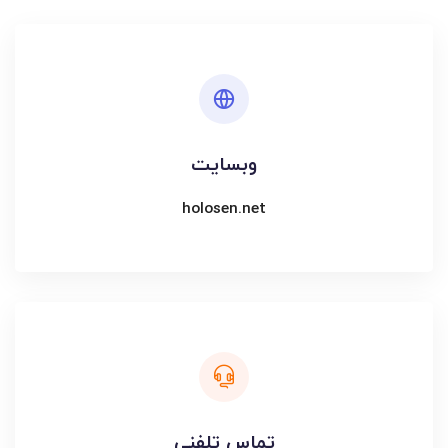
وبسایت
holosen.net
تماس تلفنی