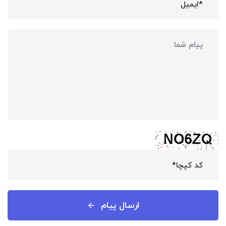
ارسال پیام