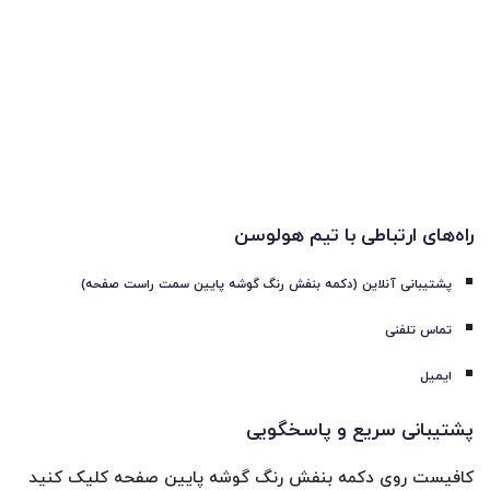
راه‌های ارتباطی با تیم هولوسن
پشتیبانی آنلاین (دکمه بنفش رنگ گوشه پایین سمت راست صفحه)
تماس تلفنی
ایمیل
پشتیبانی سریع و پاسخگویی
کافیست روی دکمه بنفش رنگ گوشه پایین صفحه کلیک کنید