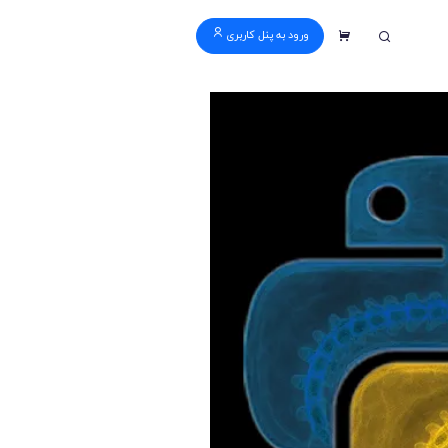
ورود به پنل کاربری
سبد خرید