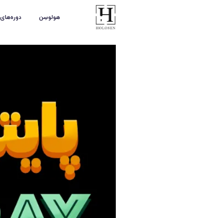
هولوسِن
دوره‌های آموزشی
آموزش‌های رایگان