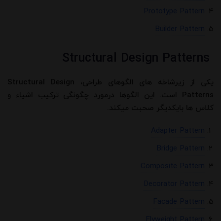
Prototype Pattern
Builder Pattern
Structural Design Patterns
یکی از زیرشاخه های الگوهای طراحی، Structural Design
Patterns است. این الگوها درمورد چگونگی ترکیب اشیاء و
کلاس ها بایکدیگر صحبت میکند.
Adapter Pattern
Bridge Pattern
Composite Pattern
Decorator Pattern
Facade Pattern
Flyweight Pattern