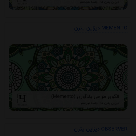
دیزاین پترن MEMENTO
دیزاین پترن OBSERVER