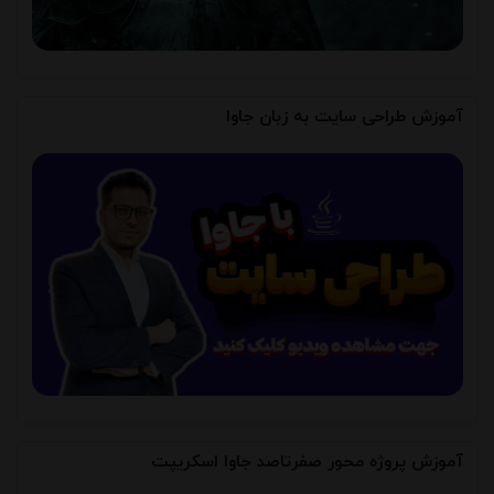
آموزش طراحی سایت به زبان جاوا
آموزش پروژه محور صفرتاصد جاوا اسکریپت