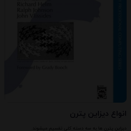
انواع دیزاین پترن
دیزاین پترن ها به سه دسته کلی تقسیم میشوند.