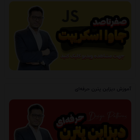
آموزش دیزاین پترن حرفه‌ای