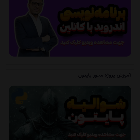
آموزش پروژه محور پایتون