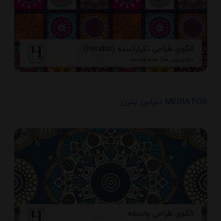
دیزاین پترن MEDIATOR