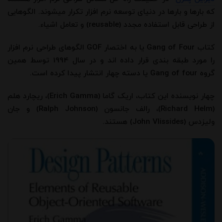
که بارها و بارها در دنیای توسعه نرم افزار تکرار میشوند. الگوهایی
از طراحی قابل استفاده مجدد (reusable) و تعامل اشیاء.
کتاب Gang of Four یا به اختصار GOF الگوهای طراحی نرم افزار
را مورد طبقه بندی قرار داده اند و در سال 1994 توسط همین
گروه Gang of four یا دسته چهار انتشار پیدا کرده است.
چهار نویسنده این کتاب، اریک گاما (Erich Gamma)، ریچارد هلم
(Richard Helm)، رالف جانسون (Ralph Johnson) و جان
ولیزدس (John Vlissides) هستند.