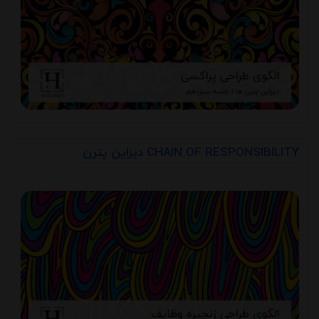
دیزاین پترن CHAIN OF RESPONSIBILITY