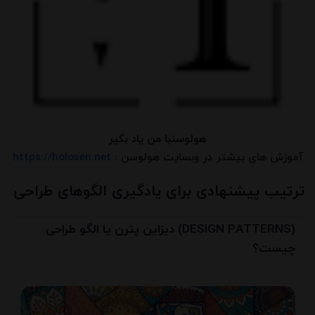
هولوسن
با من یاد بگیر
آموزش های بیشتر در وبسایت هولوسن :
https://holosen.net
ترتیب پیشنهادی برای یادگیری الگوهای طراحی
دیزاین پترن یا الگو طراحی (DESIGN PATTERNS)
چیست؟