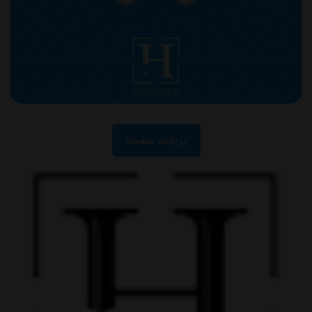
پرینت صفحه