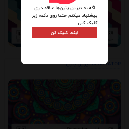
اگه به دیزاین پترن‌ها علاقه داری
پیشنهاد میکنم حتما روی دکمه زیر
کلیک کنی
دیزاین پترن DECORATOR