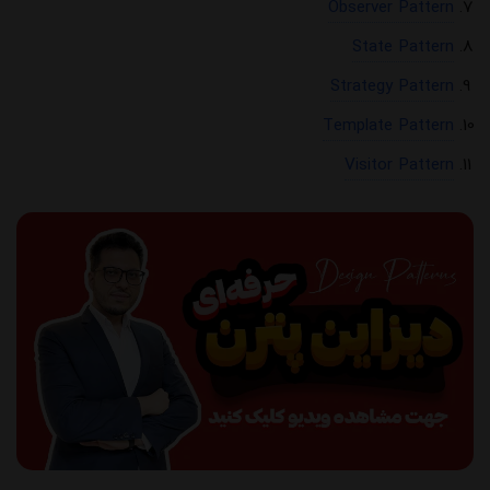
Observer Pattern
State Pattern
Strategy Pattern
Template Pattern
Visitor Pattern