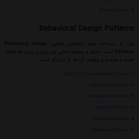
Proxy Pattern
Behavioral Design Patterns
یکی از زیرشاخه های الگوهای طراحی، Behavioral Design
Patterns است. تمرکز و وظیفه اصلی این دیزاین پترن ها تعامل
اشیاء و جداسازی وظایف آن ها از یکدیگر است.
Chain Of Responsibility Pattern
Command Pattern
Interpreter Pattern
Iterator Pattern
Mediator Pattern
Memento Pattern