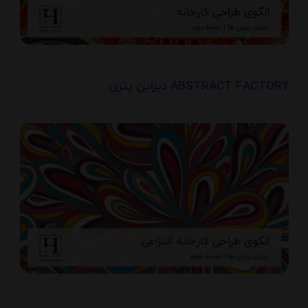
دیزاین پترن ABSTRACT FACTORY