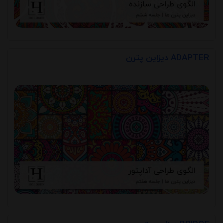
دیزاین پترن ADAPTER