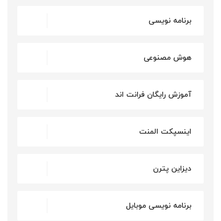
برنامه نویسی
هوش مصنوعی
آموزش رایگان فرانت اند
اینسپکت المنت
دیزاین پترن
برنامه نویسی موبایل