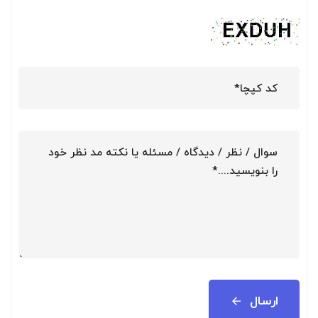
ارسال