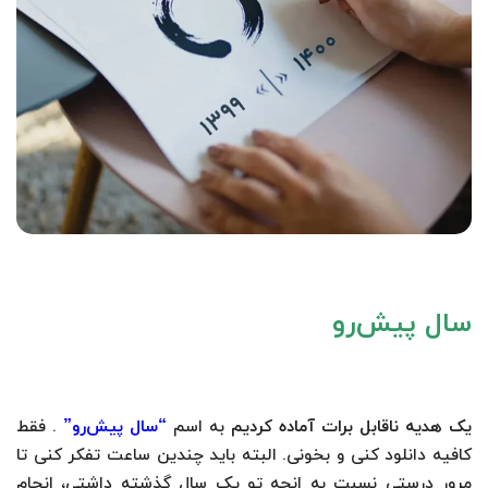
سال پیش‌رو
یک هدیه ناقابل برات آماده کردیم
به اسم
“سال پیش‌رو”
. فقط
کافیه دانلود کنی و بخونی. البته باید چندین ساعت تفکر کنی تا
مرور درستی نسبت به انچه تو یک سال گذشته داشتی، انجام