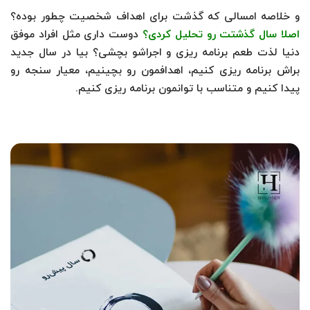
و خلاصه امسالی که گذشت برای اهداف شخصیت چطور بوده؟
اصلا سال گذشتت رو تحلیل کردی؟
دوست داری مثل افراد موفق
دنیا لذت طعم برنامه ریزی و اجراشو بچشی؟ بیا در سال جدید
براش برنامه ریزی کنیم، اهدافمون رو بچینیم، معیار سنجه رو
پیدا کنیم و متناسب با توانمون برنامه ریزی کنیم.