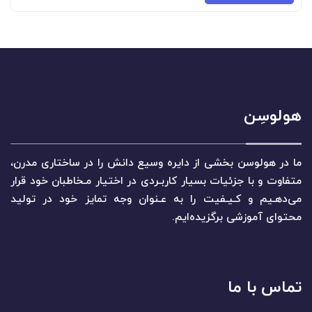
هولوسِن
ما در هولوسن بخشی از دایره وسیع دانش را در ساختاری مدرن،
متفاوت و با جزئیات بسیار کاربـردی در اختیار مـخاطبان خود قرار
می‌دهـیم و کـیـفیت را به عـنوان وجه تمایز خود در تولید
محتوای آموزشی برگزیده‌ایم.
تماس با ما