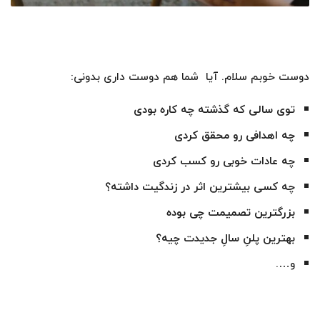
دوست خوبم سلام. آیا شما هم دوست داری بدونی:
توی سالی که گذشته چه کاره بودی
چه اهدافی رو محقق کردی
چه عادات خوبی رو کسب کردی
چه کسی بیشترین اثر در زندگیت داشته؟
بزرگترین تصمیمت چی بوده
بهترین پلنِ سالِ جدیدت چیه؟
و….