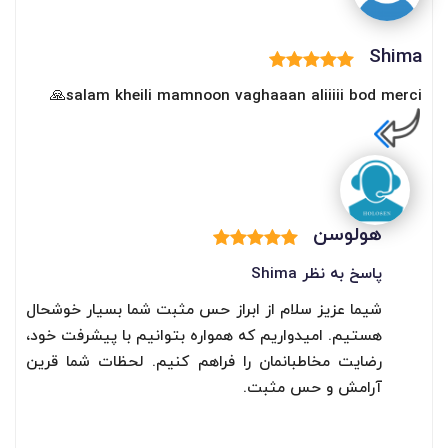
Shima
salam kheili mamnoon vaghaaan aliiiii bod merci🙏
هولوسن
پاسخ به نظر Shima
شیما عزیز سلام از ابراز حس مثبت شما بسیار خوشحال
هستیم. امیدواریم که همواره بتوانیم با پیشرفت خود،
رضایت مخاطبانمان را فراهم کنیم. لحظات شما قرین
آرامش و حس مثبت.