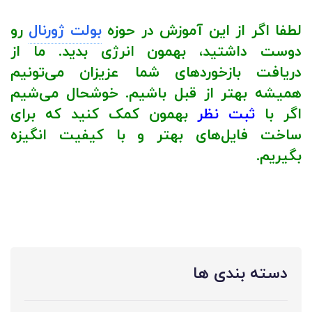
لطفا اگر از این آموزش در حوزه
بولت ژورنال
رو
دوست داشتید، بهمون انرژی بدید. ما از
دریافت بازخورد‌های شما عزیزان می‌تونیم
همیشه بهتر از قبل باشیم. خوشحال می‌شیم
اگر با
ثبت نظر
بهمون کمک کنید که برای
ساخت فایل‌های بهتر و با کیفیت انگیزه
بگیریم.
دسته بندی ها