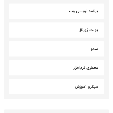
برنامه نویسی وب
بولت ژورنال
سئو
معماری نرم‌افزار
میکرو آموزش