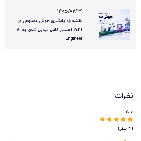
1405/02/29
نقشه راه یادگیری هوش مصنوعی در
2026 | مسیر کامل تبدیل شدن به AI
Engineer
نظرات
5.0
(4 نظر)